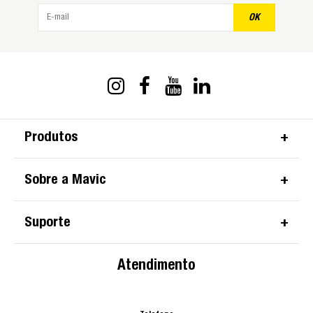
OK
Produtos
Sobre a Mavic
Suporte
Atendimento