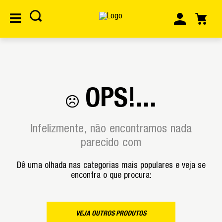
OPS!...
Infelizmente, não encontramos nada
parecido com
Dê uma olhada nas categorias mais populares e veja se
encontra o que procura:
VEJA OUTROS PRODUTOS