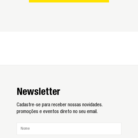
Newsletter
Cadastre-se para receber nossas novidades.
promoções e eventos direto no seu email.