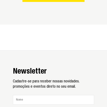
Newsletter
Cadastre-se para receber nossas novidades.
promoções e eventos direto no seu email.