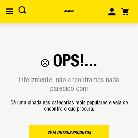
OPS!...
Infelizmente, não encontramos nada
parecido com
Dê uma olhada nas categorias mais populares e veja se
encontra o que procura:
VEJA OUTROS PRODUTOS