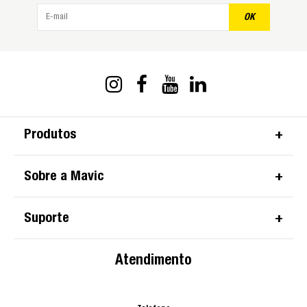
OK
Produtos
Sobre a Mavic
Suporte
Atendimento