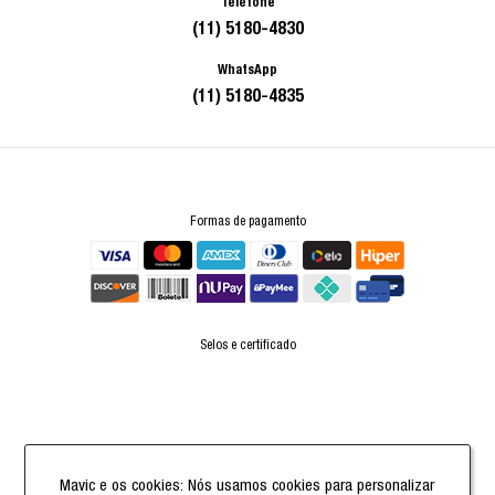
Telefone
(11) 5180-4830
WhatsApp
(11) 5180-4835
Formas de pagamento
Selos e certificado
Powered by
Mavic e os cookies: Nós usamos cookies para personalizar