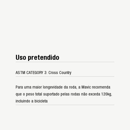
Uso pretendido
ASTM CATEGORY 3: Cross Country
Para uma maior longevidade da roda, a Mavic recomenda
que o peso total suportado pelas rodas não exceda 120kg,
incluindo a bicicleta