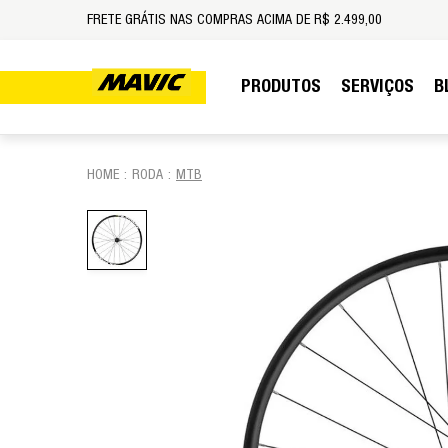
FRETE GRÁTIS NAS COMPRAS ACIMA DE R$ 2.499,00
PRODUTOS
SERVIÇOS
B
RODA
MTB