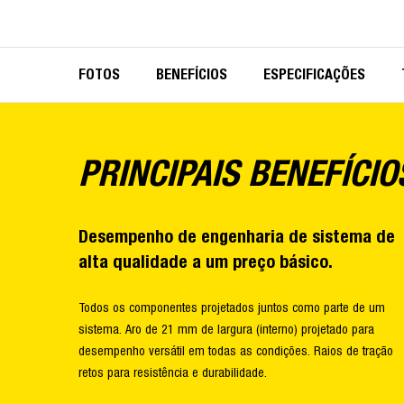
FOTOS
BENEFÍCIOS
ESPECIFICAÇÕES
PRINCIPAIS BENEFÍCIO
Desempenho de engenharia de sistema de
alta qualidade a um preço básico.
Todos os componentes projetados juntos como parte de um
sistema. Aro de 21 mm de largura (interno) projetado para
desempenho versátil em todas as condições. Raios de tração
retos para resistência e durabilidade.