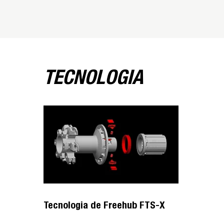
TECNOLOGIA
Tecnologia de Freehub FTS-X