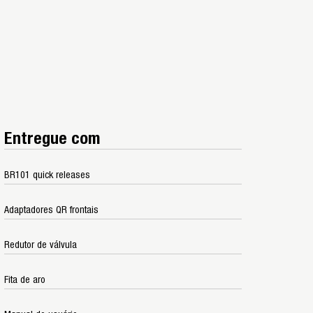
Entregue com
BR101 quick releases
Adaptadores QR frontais
Redutor de válvula
Fita de aro