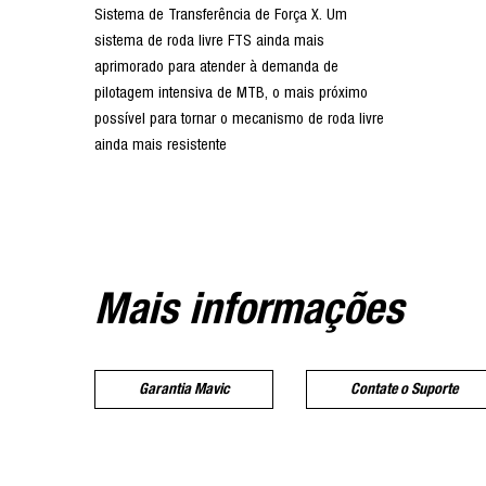
Sistema de Transferência de Força X. Um
sistema de roda livre FTS ainda mais
aprimorado para atender à demanda de
pilotagem intensiva de MTB, o mais próximo
possível para tornar o mecanismo de roda livre
ainda mais resistente
Mais informações
Garantia Mavic
Contate o Suporte