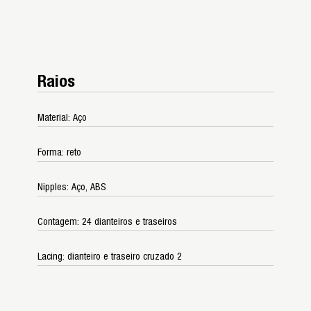
Raios
Material: Aço
Forma: reto
Nipples: Aço, ABS
Contagem: 24 dianteiros e traseiros
Lacing: dianteiro e traseiro cruzado 2