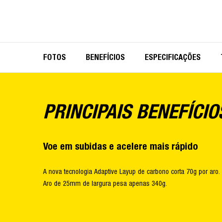
FOTOS
BENEFÍCIOS
ESPECIFICAÇÕES
PRINCIPAIS BENEFÍCIO
Voe em subidas e acelere mais rápido
A nova tecnologia Adaptive Layup de carbono corta 70g por aro.
Aro de 25mm de largura pesa apenas 340g.