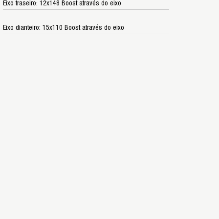
Eixo traseiro: 12x148 Boost através do eixo
Eixo dianteiro: 15x110 Boost através do eixo