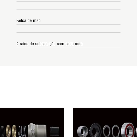
Bolsa de mão
2 raios de substituição com cada roda