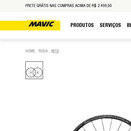
FRETE GRÁTIS NAS COMPRAS ACIMA DE R$ 2.499,00
PRODUTOS
SERVIÇOS
B
RODA
MTB