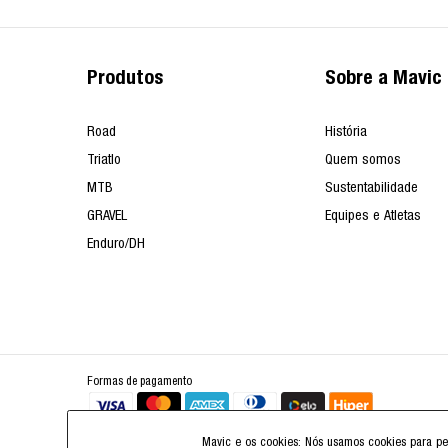
Produtos
Sobre a Mavic
Road
História
Triatlo
Quem somos
MTB
Sustentabilidade
GRAVEL
Equipes e Atletas
Enduro/DH
Formas de pagamento
Mavic e os cookies: Nós usamos cookies para pe