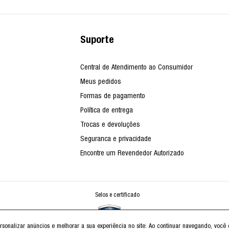
Suporte
Central de Atendimento ao Consumidor
Meus pedidos
Formas de pagamento
Política de entrega
Trocas e devoluções
Seguranca e privacidade
Encontre um Revendedor Autorizado
Selos e certificado
rsonalizar anúncios e melhorar a sua experiência no site: Ao continuar navegando, vo