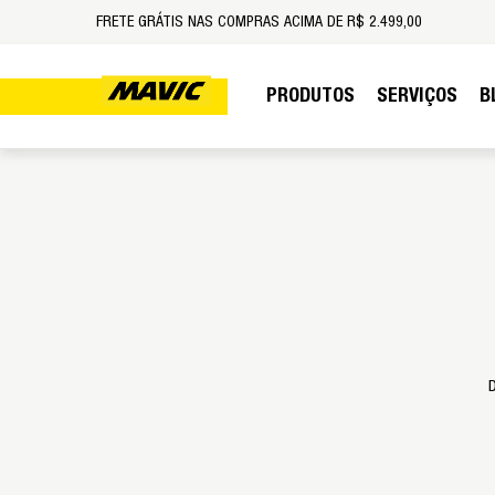
FRETE GRÁTIS NAS COMPRAS ACIMA DE R$ 2.499,00
PRODUTOS
SERVIÇOS
B
D