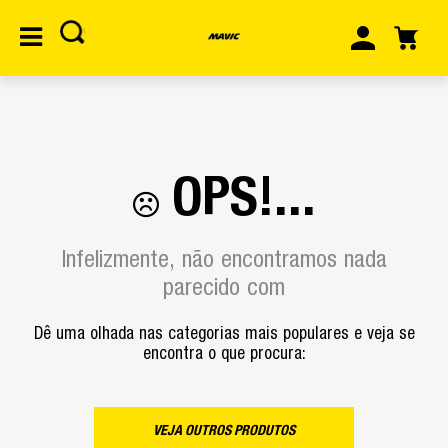
OPS!...
Infelizmente, não encontramos nada
parecido com
Dê uma olhada nas categorias mais populares e veja se
encontra o que procura:
VEJA OUTROS PRODUTOS