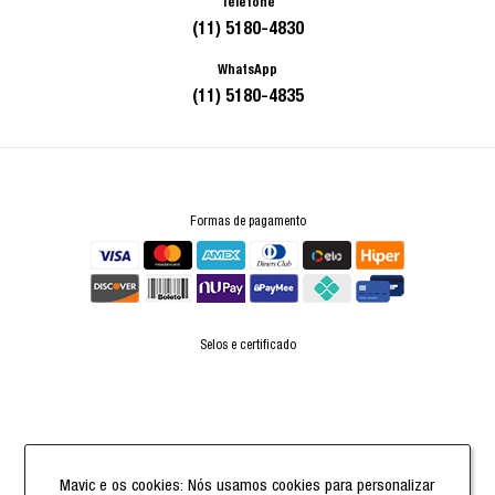
Telefone
(11) 5180-4830
WhatsApp
(11) 5180-4835
Formas de pagamento
Selos e certificado
Powered by
Mavic e os cookies: Nós usamos cookies para personalizar