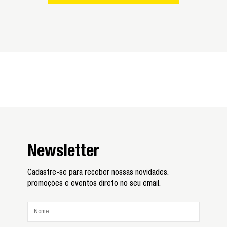
Newsletter
Cadastre-se para receber nossas novidades.
promoções e eventos direto no seu email.