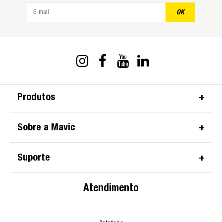
OK
Produtos
Sobre a Mavic
Suporte
Atendimento