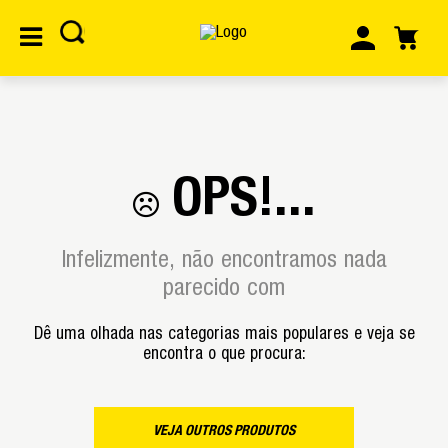
OPS!...
Infelizmente, não encontramos nada
parecido com
Dê uma olhada nas categorias mais populares e veja se
encontra o que procura:
VEJA OUTROS PRODUTOS