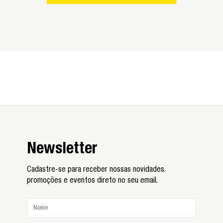
Newsletter
Cadastre-se para receber nossas novidades.
promoções e eventos direto no seu email.