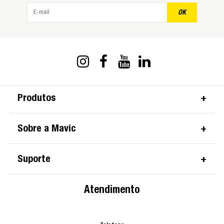
OK
Produtos
Sobre a Mavic
Suporte
Atendimento