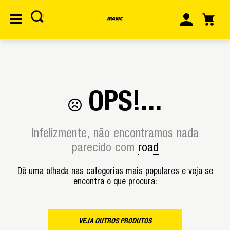
OPS!...
Infelizmente, não encontramos nada
parecido com
road
Dê uma olhada nas categorias mais populares e veja se
encontra o que procura:
VEJA OUTROS PRODUTOS