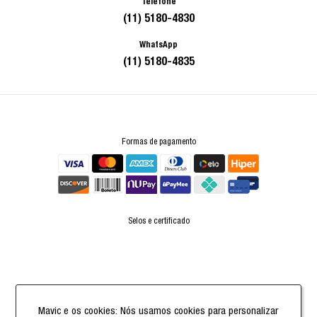
Telefone
(11) 5180-4830
WhatsApp
(11) 5180-4835
Formas de pagamento
Selos e certificado
Powered by
Mavic e os cookies: Nós usamos cookies para personalizar