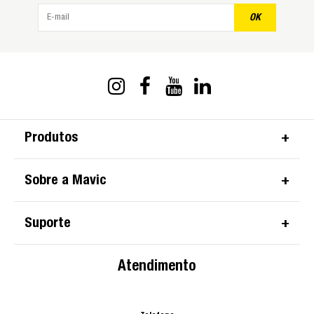
OK
Produtos
Sobre a Mavic
Suporte
Atendimento