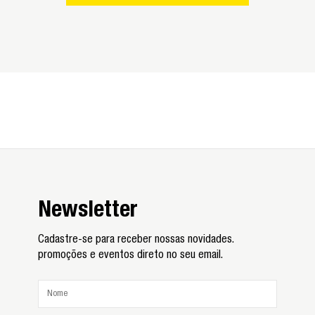
Newsletter
Cadastre-se para receber nossas novidades.
promoções e eventos direto no seu email.