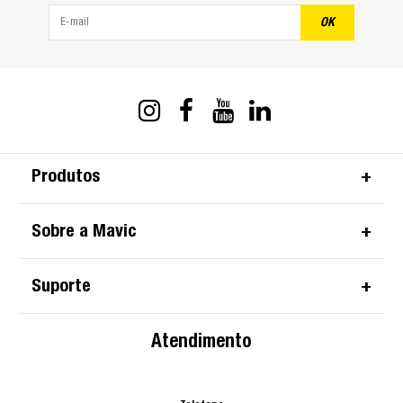
OK
Produtos
Sobre a Mavic
Suporte
Atendimento