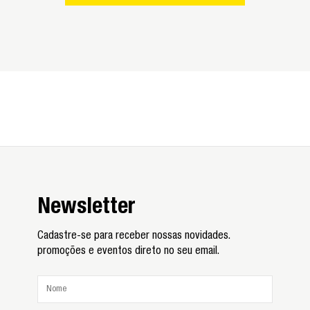
Newsletter
Cadastre-se para receber nossas novidades.
promoções e eventos direto no seu email.