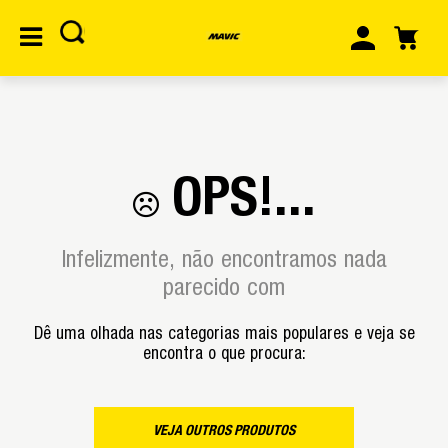
OPS!...
Infelizmente, não encontramos nada
parecido com
Dê uma olhada nas categorias mais populares e veja se
encontra o que procura:
VEJA OUTROS PRODUTOS