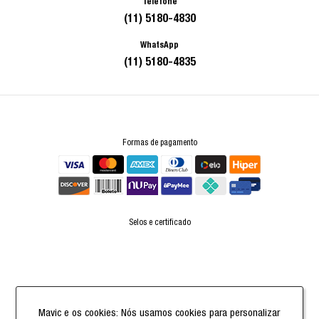
Telefone
(11) 5180-4830
WhatsApp
(11) 5180-4835
Formas de pagamento
Selos e certificado
Powered by
Mavic e os cookies: Nós usamos cookies para personalizar