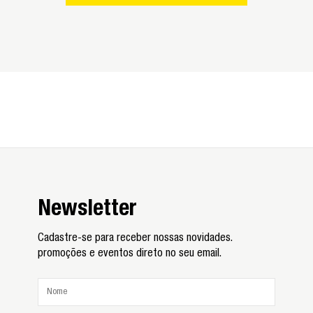
Newsletter
Cadastre-se para receber nossas novidades.
promoções e eventos direto no seu email.