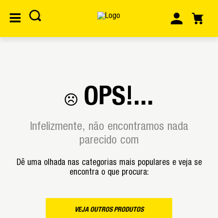
OPS!...
Infelizmente, não encontramos nada
parecido com
Dê uma olhada nas categorias mais populares e veja se
encontra o que procura:
VEJA OUTROS PRODUTOS