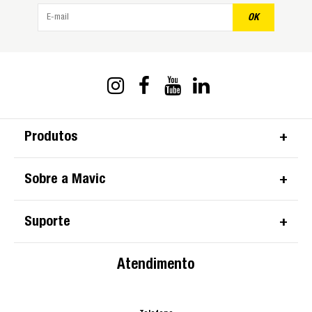
OK
Produtos
Sobre a Mavic
Suporte
Atendimento