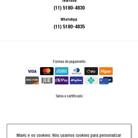
Telefone
(11) 5180-4830
WhatsApp
(11) 5180-4835
Formas de pagamento
Selos e certificado
Powered by
Mavic e os cookies: Nós usamos cookies para personalizar