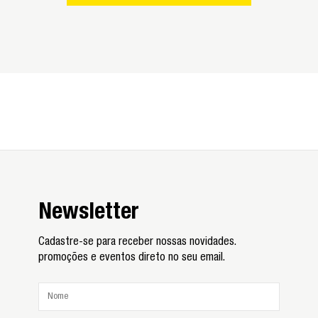
Newsletter
Cadastre-se para receber nossas novidades.
promoções e eventos direto no seu email.