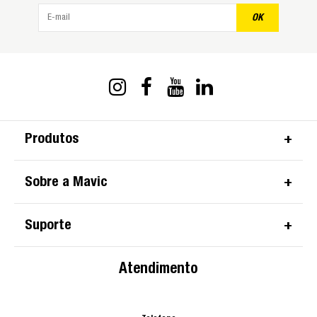
OK
Produtos
Sobre a Mavic
Suporte
Atendimento