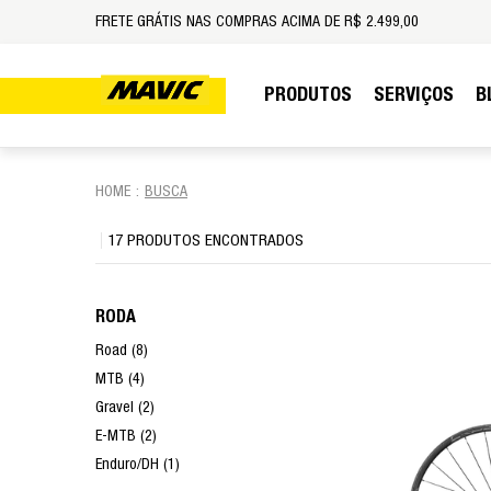
FRETE GRÁTIS NAS COMPRAS ACIMA DE R$ 2.499,00
PRODUTOS
SERVIÇOS
B
BUSCA
17 PRODUTOS ENCONTRADOS
RODA
Road (8)
MTB (4)
Gravel (2)
E-MTB (2)
Enduro/DH (1)