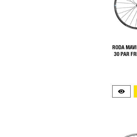
RODA MAVI
30 PAR FR