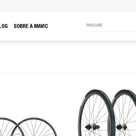
LOG
SOBRE A MAVIC