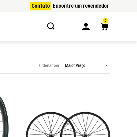
Contato
Encontre um revendedor
0
Ordenar por
Maior Preço